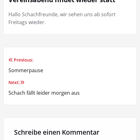
Hallo Schachfreunde, wir sehen uns ab sofort
Freitags wieder.
Previous:
Beitragsnavigation
Sommerpause
Next:
Schach fällt leider morgen aus
Schreibe einen Kommentar