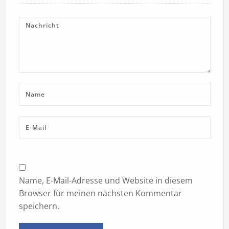
Name, E-Mail-Adresse und Website in diesem
Browser für meinen nächsten Kommentar
speichern.