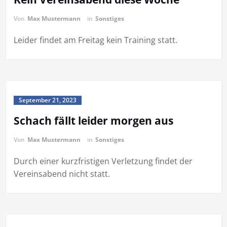
Von
Max Mustermann
in
Sonstiges
Leider findet am Freitag kein Training statt.
September 21, 2023
Schach fällt leider morgen aus
Von
Max Mustermann
in
Sonstiges
Durch einer kurzfristigen Verletzung findet der
Vereinsabend nicht statt.