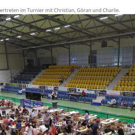
ertreten im Turnier mit Christian, Göran und Charlie.