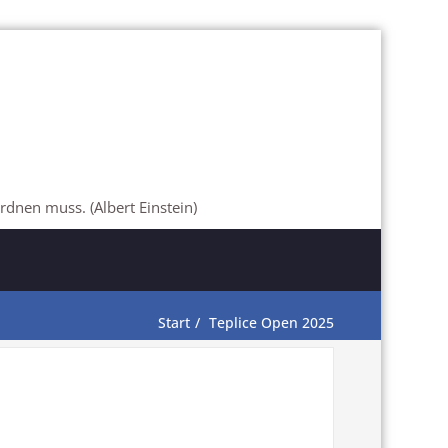
rdnen muss. (Albert Einstein)
Start
Teplice Open 2025