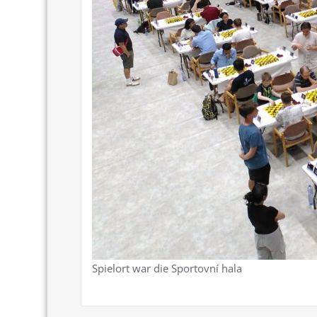
Spielort war die Sportovní hala