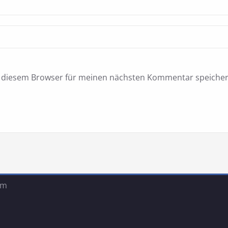
n diesem Browser für meinen nächsten Kommentar speicher
um