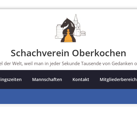
Schachverein Oberkochen
iel der Welt, weil man in jeder Sekunde Tausende von Gedanken o
ningszeiten
Mannschaften
Kontakt
Mitgliederbereich