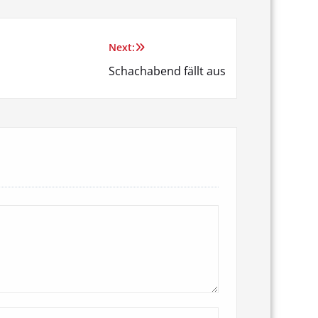
Next:
Schachabend fällt aus