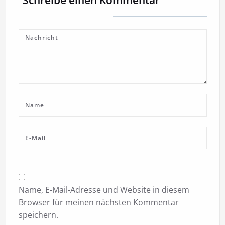
Name, E-Mail-Adresse und Website in diesem
Browser für meinen nächsten Kommentar
speichern.