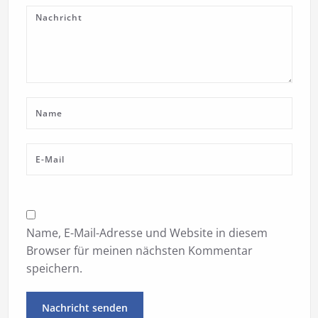
Name, E-Mail-Adresse und Website in diesem
Browser für meinen nächsten Kommentar
speichern.