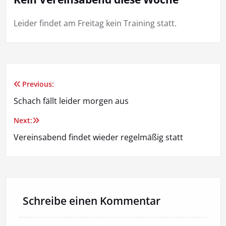
Leider findet am Freitag kein Training statt.
Previous:
Beitragsnavigation
Schach fällt leider morgen aus
Next:
Vereinsabend findet wieder regelmäßig statt
Schreibe einen Kommentar