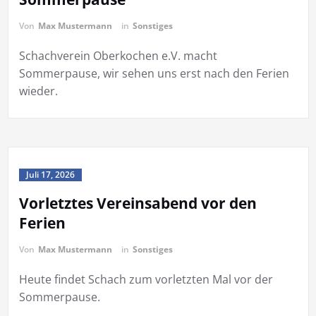
Von
Max Mustermann
in
Sonstiges
Schachverein Oberkochen e.V. macht
Sommerpause, wir sehen uns erst nach den Ferien
wieder.
Juli 17, 2026
Vorletztes Vereinsabend vor den
Ferien
Von
Max Mustermann
in
Sonstiges
Heute findet Schach zum vorletzten Mal vor der
Sommerpause.