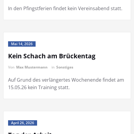
In den Pfingstferien findet kein Vereinsabend statt.
Mai 14, 2026
Kein Schach am Brückentag
Von
Max Mustermann
in
Sonstiges
Auf Grund des verlängertes Wochenende findet am
15.05.26 kein Training statt.
April 26, 2026