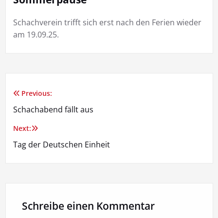
Schachverein trifft sich erst nach den Ferien wieder
am 19.09.25.
Previous:
Beitragsnavigation
Schachabend fällt aus
Next:
Tag der Deutschen Einheit
Schreibe einen Kommentar