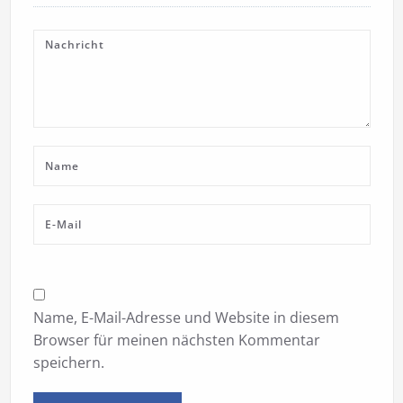
Name, E-Mail-Adresse und Website in diesem
Browser für meinen nächsten Kommentar
speichern.