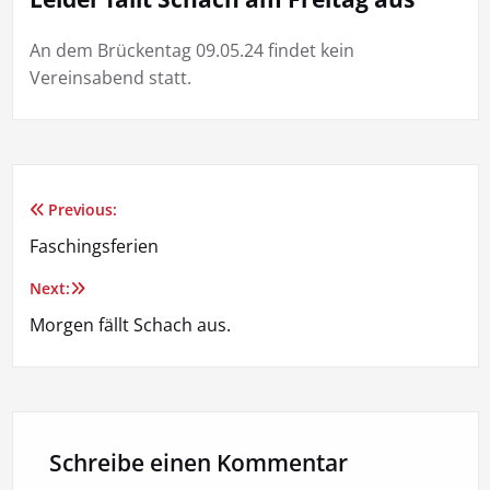
An dem Brückentag 09.05.24 findet kein
Vereinsabend statt.
Previous:
Beitragsnavigation
Faschingsferien
Next:
Morgen fällt Schach aus.
Schreibe einen Kommentar