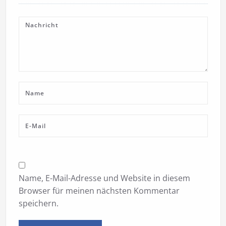
Name, E-Mail-Adresse und Website in diesem
Browser für meinen nächsten Kommentar
speichern.