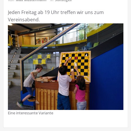
Jeden Freitag ab 19 Uhr treffen wir uns zum
Vereinsabend.
Eine interessante Variante