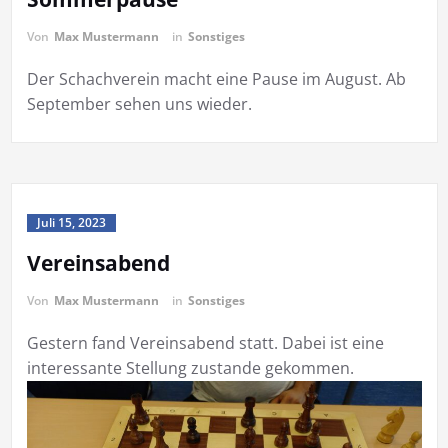
Von
Max Mustermann
in
Sonstiges
Der Schachverein macht eine Pause im August. Ab
September sehen uns wieder.
Juli 15, 2023
Vereinsabend
Von
Max Mustermann
in
Sonstiges
Gestern fand Vereinsabend statt. Dabei ist eine
interessante Stellung zustande gekommen.