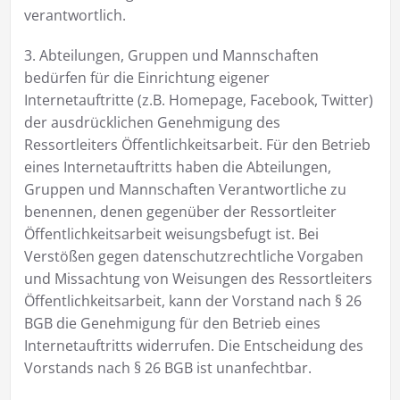
verantwortlich.
3. Abteilungen, Gruppen und Mannschaften
bedürfen für die Einrichtung eigener
Internetauftritte (z.B. Homepage, Facebook, Twitter)
der ausdrücklichen Genehmigung des
Ressortleiters Öffentlichkeitsarbeit. Für den Betrieb
eines Internetauftritts haben die Abteilungen,
Gruppen und Mannschaften Verantwortliche zu
benennen, denen gegenüber der Ressortleiter
Öffentlichkeitsarbeit weisungsbefugt ist. Bei
Verstößen gegen datenschutzrechtliche Vorgaben
und Missachtung von Weisungen des Ressortleiters
Öffentlichkeitsarbeit, kann der Vorstand nach § 26
BGB die Genehmigung für den Betrieb eines
Internetauftritts widerrufen. Die Entscheidung des
Vorstands nach § 26 BGB ist unanfechtbar.