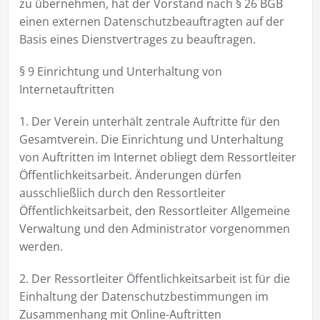
zu übernehmen, hat der Vorstand nach § 26 BGB
einen externen Datenschutzbeauftragten auf der
Basis eines Dienstvertrages zu beauftragen.
§ 9 Einrichtung und Unterhaltung von
Internetauftritten
1. Der Verein unterhält zentrale Auftritte für den
Gesamtverein. Die Einrichtung und Unterhaltung
von Auftritten im Internet obliegt dem Ressortleiter
Öffentlichkeitsarbeit. Änderungen dürfen
ausschließlich durch den Ressortleiter
Öffentlichkeitsarbeit, den Ressortleiter Allgemeine
Verwaltung und den Administrator vorgenommen
werden.
2. Der Ressortleiter Öffentlichkeitsarbeit ist für die
Einhaltung der Datenschutzbestimmungen im
Zusammenhang mit Online-Auftritten