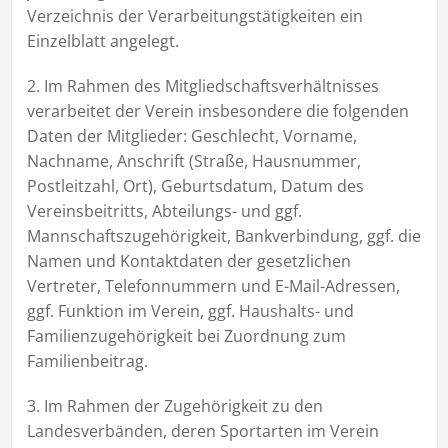
Verzeichnis der Verarbeitungstätigkeiten ein
Einzelblatt angelegt.
2. Im Rahmen des Mitgliedschaftsverhältnisses
verarbeitet der Verein insbesondere die folgenden
Daten der Mitglieder: Geschlecht, Vorname,
Nachname, Anschrift (Straße, Hausnummer,
Postleitzahl, Ort), Geburtsdatum, Datum des
Vereinsbeitritts, Abteilungs- und ggf.
Mannschaftszugehörigkeit, Bankverbindung, ggf. die
Namen und Kontaktdaten der gesetzlichen
Vertreter, Telefonnummern und E-Mail-Adressen,
ggf. Funktion im Verein, ggf. Haushalts- und
Familienzugehörigkeit bei Zuordnung zum
Familienbeitrag.
3. Im Rahmen der Zugehörigkeit zu den
Landesverbänden, deren Sportarten im Verein