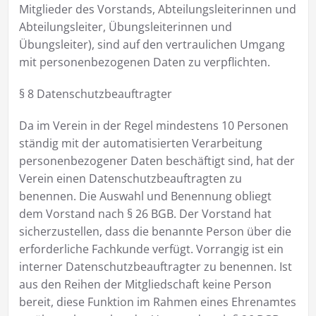
Mitglieder des Vorstands, Abteilungsleiterinnen und
Abteilungsleiter, Übungsleiterinnen und
Übungsleiter), sind auf den vertraulichen Umgang
mit personenbezogenen Daten zu verpflichten.
§ 8 Datenschutzbeauftragter
Da im Verein in der Regel mindestens 10 Personen
ständig mit der automatisierten Verarbeitung
personenbezogener Daten beschäftigt sind, hat der
Verein einen Datenschutzbeauftragten zu
benennen. Die Auswahl und Benennung obliegt
dem Vorstand nach § 26 BGB. Der Vorstand hat
sicherzustellen, dass die benannte Person über die
erforderliche Fachkunde verfügt. Vorrangig ist ein
interner Datenschutzbeauftragter zu benennen. Ist
aus den Reihen der Mitgliedschaft keine Person
bereit, diese Funktion im Rahmen eines Ehrenamtes