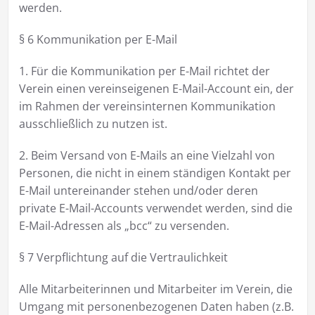
werden.
§ 6 Kommunikation per E-Mail
1. Für die Kommunikation per E-Mail richtet der
Verein einen vereinseigenen E-Mail-Account ein, der
im Rahmen der vereinsinternen Kommunikation
ausschließlich zu nutzen ist.
2. Beim Versand von E-Mails an eine Vielzahl von
Personen, die nicht in einem ständigen Kontakt per
E-Mail untereinander stehen und/oder deren
private E-Mail-Accounts verwendet werden, sind die
E-Mail-Adressen als „bcc“ zu versenden.
§ 7 Verpflichtung auf die Vertraulichkeit
Alle Mitarbeiterinnen und Mitarbeiter im Verein, die
Umgang mit personenbezogenen Daten haben (z.B.