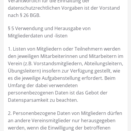
Verantwortlich für die Einhaltung der
datenschutzrechtlichen Vorgaben ist der Vorstand
nach § 26 BGB.
§ 5 Verwendung und Herausgabe von
Mitgliederdaten und -listen
1. Listen von Mitgliedern oder Teilnehmern werden
den jeweiligen Mitarbeiterinnen und Mitarbeitern im
Verein (z.B. Vorstandsmitgliedern, Abteilungsleitern,
Übungsleitern) insofern zur Verfügung gestellt, wie
es die jeweilige Aufgabenstellung erfordert. Beim
Umfang der dabei verwendeten
personenbezogenen Daten ist das Gebot der
Datensparsamkeit zu beachten.
2. Personenbezogene Daten von Mitgliedern dürfen
an andere Vereinsmitglieder nur herausgegeben
werden, wenn die Einwilligung der betroffenen