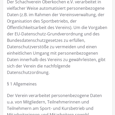
Der Schachverein Oberkochen e.V. verarbeitet in
vielfacher Weise automatisiert personenbezogene
Daten (z.B. im Rahmen der Vereinsverwaltung, der
Organisation des Sportbetriebs, der
Öffentlichkeitsarbeit des Vereins). Um die Vorgaben
der EU-Datenschutz-Grundverordnung und des
Bundesdatenschutzgesetzes zu erfüllen,
Datenschutzverstöße zu vermeiden und einen
einheitlichen Umgang mit personenbezogenen
Daten innerhalb des Vereins zu gewährleisten, gibt
sich der Verein die nachfolgende
Datenschutzordnung.
§ 1 Allgemeines
Der Verein verarbeitet personenbezogene Daten
u.a. von Mitgliedern, Teilnehmerinnen und
Teilnehmern am Sport- und Kursbetrieb und
Mitarbeiterinnen und Mitarbeitern sowohl