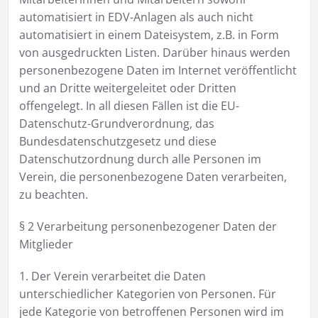
automatisiert in EDV-Anlagen als auch nicht
automatisiert in einem Dateisystem, z.B. in Form
von ausgedruckten Listen. Darüber hinaus werden
personenbezogene Daten im Internet veröffentlicht
und an Dritte weitergeleitet oder Dritten
offengelegt. In all diesen Fällen ist die EU-
Datenschutz-Grundverordnung, das
Bundesdatenschutzgesetz und diese
Datenschutzordnung durch alle Personen im
Verein, die personenbezogene Daten verarbeiten,
zu beachten.
§ 2 Verarbeitung personenbezogener Daten der
Mitglieder
1. Der Verein verarbeitet die Daten
unterschiedlicher Kategorien von Personen. Für
jede Kategorie von betroffenen Personen wird im