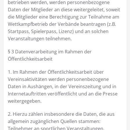
betrieben werden, werden personenbezogene
Daten der Mitglieder an diese weitergeleitet, soweit
die Mitglieder eine Berechtigung zur Teilnahme am
Wettkampfbetrieb der Verbände beantragen (z.B.
Startpass, Spielerpass, Lizenz) und an solchen
Veranstaltungen teilnehmen.
§ 3 Datenverarbeitung im Rahmen der
Öffentlichkeitsarbeit
1. Im Rahmen der Öffentlichkeitsarbeit über
Vereinsaktivitäten werden personenbezogene
Daten in Aushängen, in der Vereinszeitung und in
Internetauftritten veröffentlicht und an die Presse
weitergegeben.
2. Hierzu zählen insbesondere die Daten, die aus
allgemein zugänglichen Quellen stammen:
Teilnehmer an sportlichen Veranstaltungen,