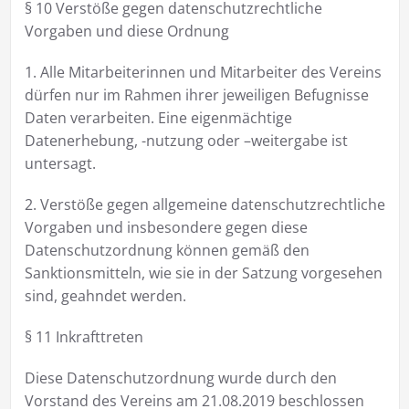
§ 10 Verstöße gegen datenschutzrechtliche
Vorgaben und diese Ordnung
1. Alle Mitarbeiterinnen und Mitarbeiter des Vereins
dürfen nur im Rahmen ihrer jeweiligen Befugnisse
Daten verarbeiten. Eine eigenmächtige
Datenerhebung, -nutzung oder –weitergabe ist
untersagt.
2. Verstöße gegen allgemeine datenschutzrechtliche
Vorgaben und insbesondere gegen diese
Datenschutzordnung können gemäß den
Sanktionsmitteln, wie sie in der Satzung vorgesehen
sind, geahndet werden.
§ 11 Inkrafttreten
Diese Datenschutzordnung wurde durch den
Vorstand des Vereins am 21.08.2019 beschlossen