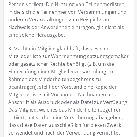
Person vorliegt. Die Nutzung von Teilnehmerlisten,
in die sich die Teilnehmer von Versammlungen und
anderen Veranstaltungen zum Beispiel zum
Nachweis der Anwesenheit eintragen, gilt nicht als
eine solche Herausgabe.
3. Macht ein Mitglied glaubhaft, dass es eine
Mitgliederliste zur Wahrnehmung satzungsgemäßer
oder gesetzlicher Rechte benötigt (z.B. um die
Einberufung einer Mitgliederversammlung im
Rahmen des Minderheitenbegehrens zu
beantragen), stellt der Vorstand eine Kopie der
Mitgliederliste mit Vornamen, Nachnamen und
Anschrift als Ausdruck oder als Datei zur Verfügung.
Das Mitglied, welches das Minderheitenbegehren
initiiert, hat vorher eine Versicherung abzugeben,
dass diese Daten ausschließlich für diesen Zweck
verwendet und nach der Verwendung vernichtet