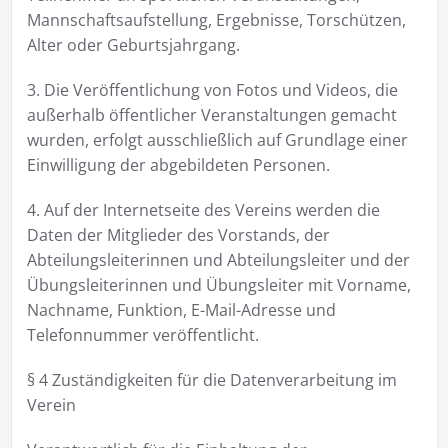
Mannschaftsaufstellung, Ergebnisse, Torschützen,
Alter oder Geburtsjahrgang.
3. Die Veröffentlichung von Fotos und Videos, die
außerhalb öffentlicher Veranstaltungen gemacht
wurden, erfolgt ausschließlich auf Grundlage einer
Einwilligung der abgebildeten Personen.
4. Auf der Internetseite des Vereins werden die
Daten der Mitglieder des Vorstands, der
Abteilungsleiterinnen und Abteilungsleiter und der
Übungsleiterinnen und Übungsleiter mit Vorname,
Nachname, Funktion, E-Mail-Adresse und
Telefonnummer veröffentlicht.
§ 4 Zuständigkeiten für die Datenverarbeitung im
Verein